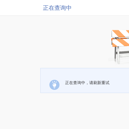
正在查询中
正在查询中，请刷新重试