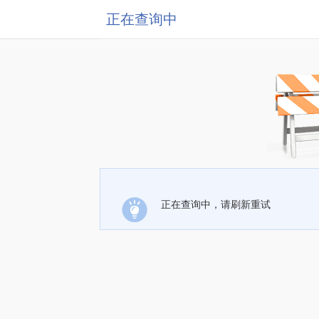
正在查询中
正在查询中，请刷新重试