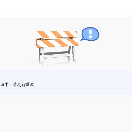
查询中，请刷新重试