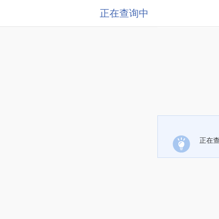
正在查询中
正在