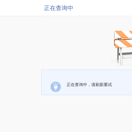
正在查询中
正在查询中，请刷新重试