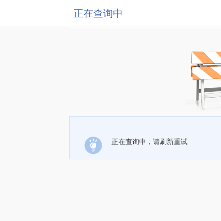
正在查询中
正在查询中，请刷新重试