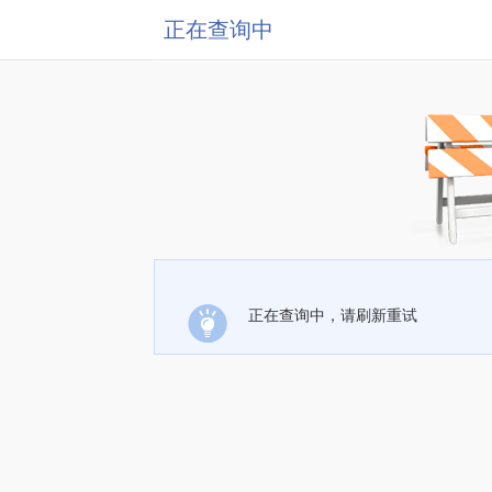
正在查询中
正在查询中，请刷新重试